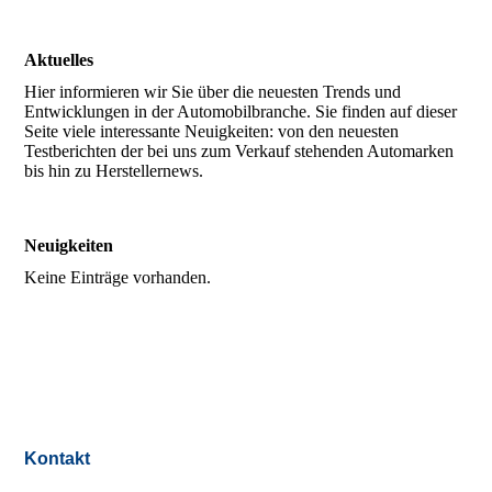
Aktuelles
Hier informieren wir Sie über die neuesten Trends und
Entwicklungen in der Automobilbranche. Sie finden auf dieser
Seite viele interessante Neuigkeiten: von den neuesten
Testberichten der bei uns zum Verkauf stehenden Automarken
bis hin zu Herstellernews.
Neuigkeiten
Keine Einträge vorhanden.
Kontakt