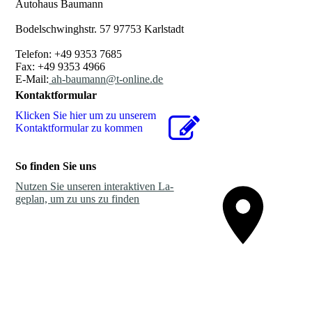
Autohaus Baumann
Bodelschwinghstr. 57 97753 Karlstadt
Telefon: +49 9353 7685
Fax: +49 9353 4966
E-Mail:
ah-baumann@t-online.de
Kontaktformular
Klicken Sie hier um zu unserem
Kon­takt­for­mu­lar zu kommen
So finden Sie uns
Nutzen Sie unseren interaktiven La­
ge­plan, um zu uns zu finden