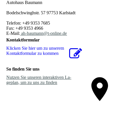
Autohaus Baumann
Bodelschwinghstr. 57 97753 Karlstadt
Telefon: +49 9353 7685
Fax: +49 9353 4966
E-Mail:
ah-baumann@t-online.de
Kontaktformular
Klicken Sie hier um zu unserem
Kon­takt­for­mu­lar zu kommen
So finden Sie uns
Nutzen Sie unseren interaktiven La­
ge­plan, um zu uns zu finden