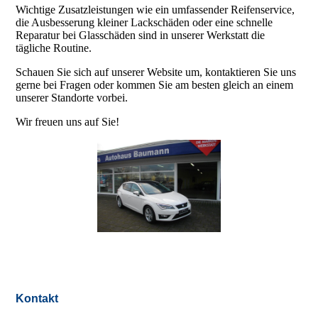
Wichtige Zusatzleistungen wie ein umfassender Reifenservice,
die Ausbesserung kleiner Lackschäden oder eine schnelle
Reparatur bei Glasschäden sind in unserer Werkstatt die
tägliche Routine.
Schauen Sie sich auf unserer Website um, kontaktieren Sie uns
gerne bei Fragen oder kommen Sie am besten gleich an einem
unserer Standorte vorbei.
Wir freuen uns auf Sie!
Kontakt