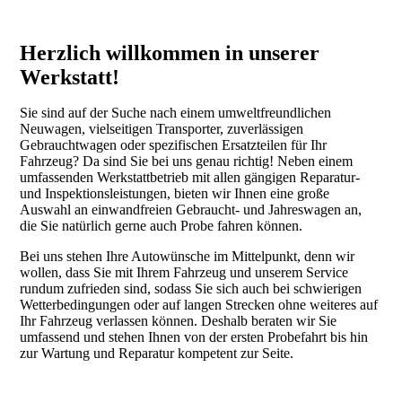
Herzlich willkommen in unserer
Werkstatt!
Sie sind auf der Suche nach einem umweltfreundlichen
Neuwagen, vielseitigen Transporter, zuverlässigen
Gebrauchtwagen oder spezifischen Ersatzteilen für Ihr
Fahrzeug? Da sind Sie bei uns genau richtig! Neben einem
umfassenden Werkstattbetrieb mit allen gängigen Reparatur-
und Inspektionsleistungen, bieten wir Ihnen eine große
Auswahl an einwandfreien Gebraucht- und Jahreswagen an,
die Sie natürlich gerne auch Probe fahren können.
Bei uns stehen Ihre Autowünsche im Mittelpunkt, denn wir
wollen, dass Sie mit Ihrem Fahrzeug und unserem Service
rundum zufrieden sind, sodass Sie sich auch bei schwierigen
Wetterbedingungen oder auf langen Strecken ohne weiteres auf
Ihr Fahrzeug verlassen können. Deshalb beraten wir Sie
umfassend und stehen Ihnen von der ersten Probefahrt bis hin
zur Wartung und Reparatur kompetent zur Seite.